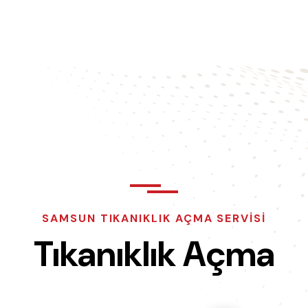
SAMSUN TIKANIKLIK AÇMA SERVISI
Tıkanıklık Açma