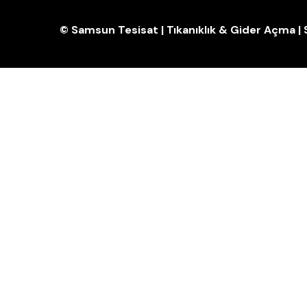
© Samsun Tesisat | Tıkanıklık & Gider Açma 