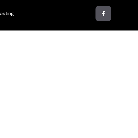
osting