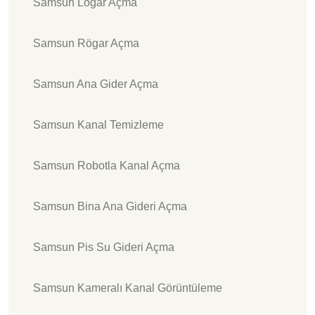
Samsun Logar Açma
Samsun Rögar Açma
Samsun Ana Gider Açma
Samsun Kanal Temizleme
Samsun Robotla Kanal Açma
Samsun Bina Ana Gideri Açma
Samsun Pis Su Gideri Açma
Samsun Kameralı Kanal Görüntüleme