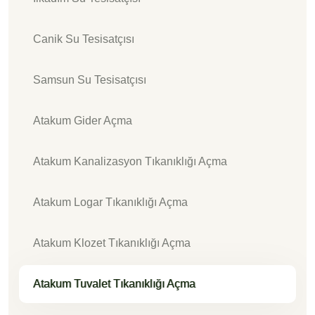
Canik Su Tesisatçısı
Samsun Su Tesisatçısı
Atakum Gider Açma
Atakum Kanalizasyon Tıkanıklığı Açma
Atakum Logar Tıkanıklığı Açma
Atakum Klozet Tıkanıklığı Açma
Atakum Tuvalet Tıkanıklığı Açma