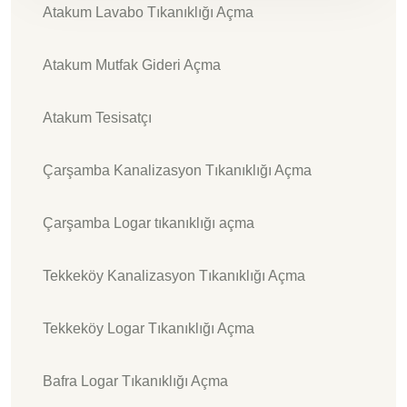
Atakum Lavabo Tıkanıklığı Açma
Atakum Mutfak Gideri Açma
Atakum Tesisatçı
Çarşamba Kanalizasyon Tıkanıklığı Açma
Çarşamba Logar tıkanıklığı açma
Tekkeköy Kanalizasyon Tıkanıklığı Açma
Tekkeköy Logar Tıkanıklığı Açma
Bafra Logar Tıkanıklığı Açma