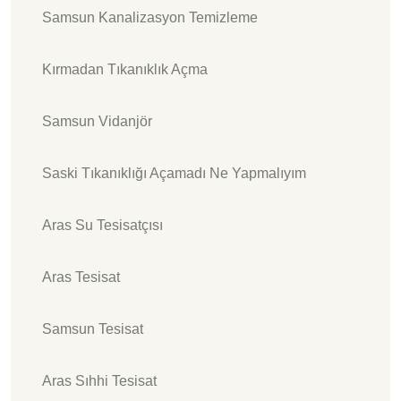
Samsun Kanalizasyon Temizleme
Kırmadan Tıkanıklık Açma
Samsun Vidanjör
Saski Tıkanıklığı Açamadı Ne Yapmalıyım
Aras Su Tesisatçısı
Aras Tesisat
Samsun Tesisat
Aras Sıhhi Tesisat