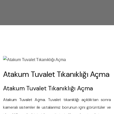
Atakum Tuvalet Tıkanıklığı Açma
Atakum Tuvalet Tıkanıklığı Açma
Atakum Tuvalet Açma
. Tuvalet tıkanıklığı açıldıktan sonra
kameralı sistemler ile ustalarımız borunun içini görüntüler ve