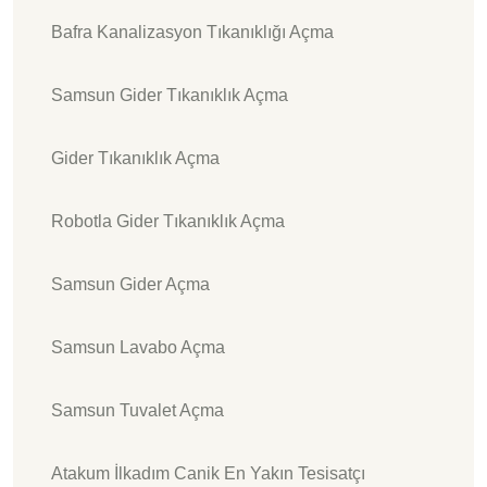
Bafra Kanalizasyon Tıkanıklığı Açma
Samsun Gider Tıkanıklık Açma
Gider Tıkanıklık Açma
Robotla Gider Tıkanıklık Açma
Samsun Gider Açma
Samsun Lavabo Açma
Samsun Tuvalet Açma
Atakum İlkadım Canik En Yakın Tesisatçı