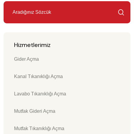
Hizmetlerimiz
Gider Açma
Kanal Tıkanıklığı Açma
Lavabo Tıkanıklığı Açma
Mutfak Gideri Açma
Mutfak Tıkanıklığı Açma