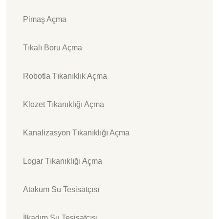
Pimaş Açma
Tıkalı Boru Açma
Robotla Tıkanıklık Açma
Klozet Tıkanıklığı Açma
Kanalizasyon Tıkanıklığı Açma
Logar Tıkanıklığı Açma
Atakum Su Tesisatçısı
İlkadım Su Tesisatçısı