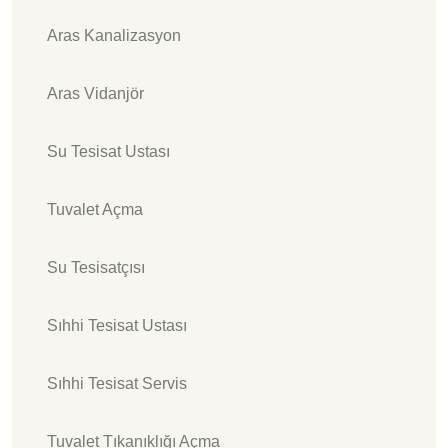
Aras Kanalizasyon
Aras Vidanjör
Su Tesisat Ustası
Tuvalet Açma
Su Tesisatçısı
Sıhhi Tesisat Ustası
Sıhhi Tesisat Servis
Tuvalet Tıkanıklığı Açma