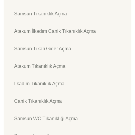
Samsun Tıkanıklık Açma
Atakum İlkadım Canik Tıkanıklık Açma
Samsun Tıkalı Gider Açma
Atakum Tıkanıklık Açma
İlkadım Tıkanıklık Açma
Canik Tıkanıklık Açma
Samsun WC Tıkanıklığı Açma