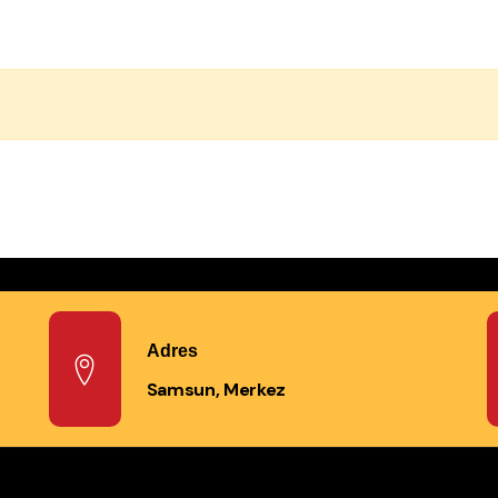
Adres
Samsun, Merkez