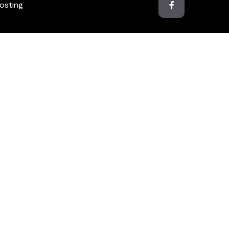
osting