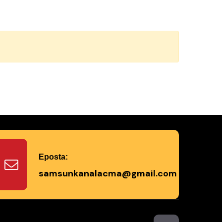
Eposta:
samsunkanalacma@gmail.com