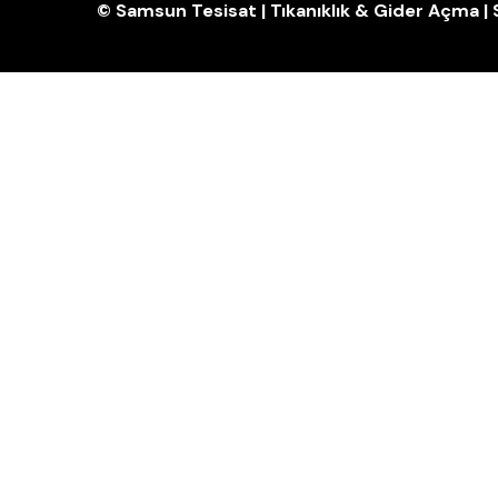
© Samsun Tesisat | Tıkanıklık & Gider Açma 