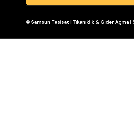
© Samsun Tesisat | Tıkanıklık & Gider Açma 