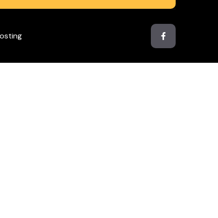
osting