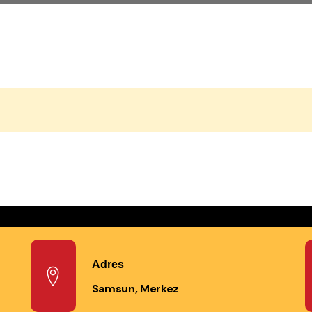
Adres
Samsun, Merkez