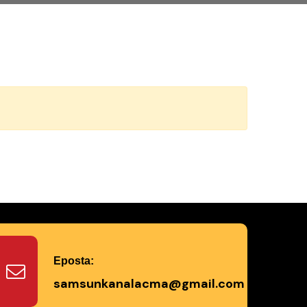
Eposta:
samsunkanalacma@gmail.com