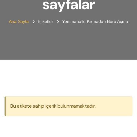
sayfalar
Ana Sayfa
Etiketler
Yenimahalle Kırmadan Boru Açma
Bu etikete sahip içerik bulunmamaktadır.