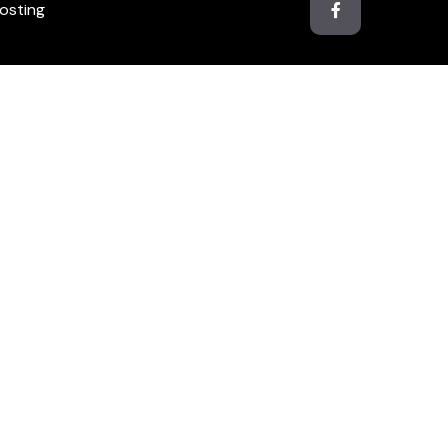
osting