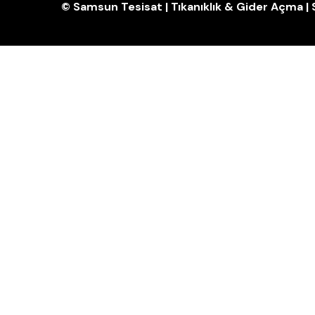
© Samsun Tesisat | Tıkanıklık & Gider Açma 