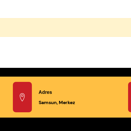
Adres
Samsun, Merkez