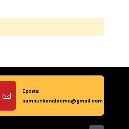
Eposta:
samsunkanalacma@gmail.com