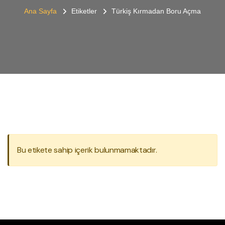
Ana Sayfa
Etiketler
Türkiş Kırmadan Boru Açma
Bu etikete sahip içerik bulunmamaktadır.