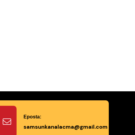
Eposta:
samsunkanalacma@gmail.com