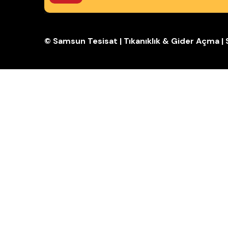
© Samsun Tesisat | Tıkanıklık & Gider Açma 