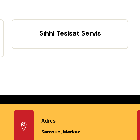
Sıhhi Tesisat Servis
Adres
Samsun, Merkez