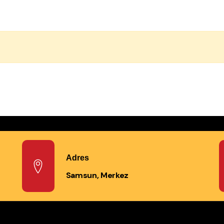
Adres
Samsun, Merkez