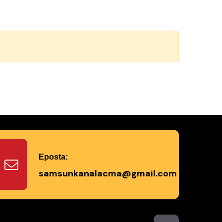
Eposta:
samsunkanalacma@gmail.com