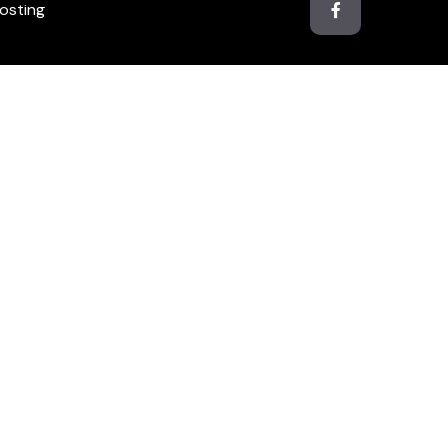
osting