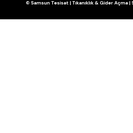
© Samsun Tesisat | Tıkanıklık & Gider Açma 