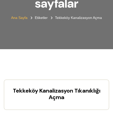
sayfalar
Ana Sayfa
Etiketler
Tekkeköy Kanalizasyon Açma
Tekkeköy Kanalizasyon Tıkanıklığı
Açma