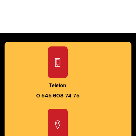
Telefon
0 545 608 74 75