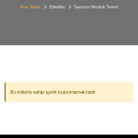
Ana Sayfa
Etiketler
Samsun Musluk Tamiri
Bu etikete sahip içerik bulunmamaktadır.