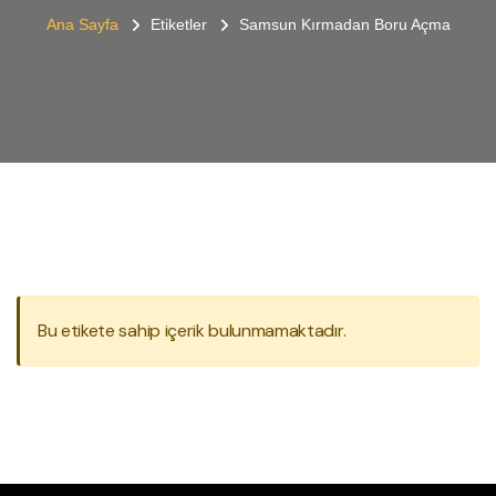
Ana Sayfa
Etiketler
Samsun Kırmadan Boru Açma
Bu etikete sahip içerik bulunmamaktadır.