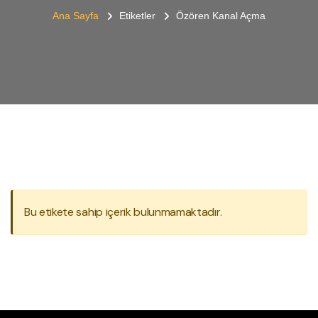
Ana Sayfa
Etiketler
Özören Kanal Açma
Bu etikete sahip içerik bulunmamaktadır.