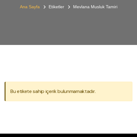
Ana Sayfa
Etiketler
Mevlana Musluk Tamiri
Bu etikete sahip içerik bulunmamaktadır.