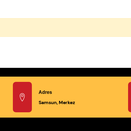
Adres
Samsun, Merkez