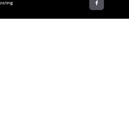
osting