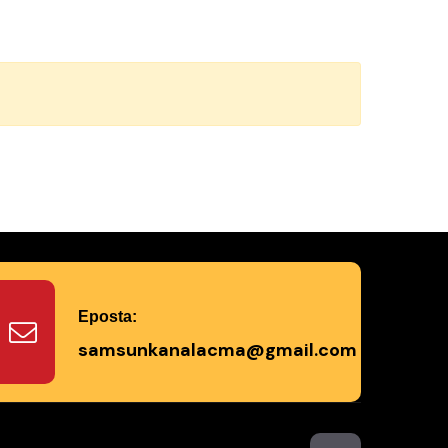
Eposta:
samsunkanalacma@gmail.com