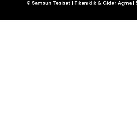
© Samsun Tesisat | Tıkanıklık & Gider Açma 