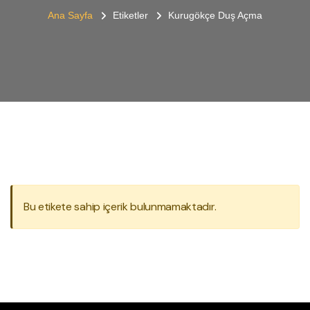
Ana Sayfa
Etiketler
Kurugökçe Duş Açma
Bu etikete sahip içerik bulunmamaktadır.