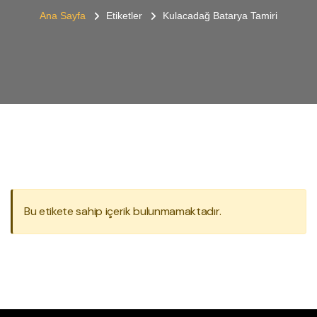
Ana Sayfa
Etiketler
Kulacadağ Batarya Tamiri
Bu etikete sahip içerik bulunmamaktadır.