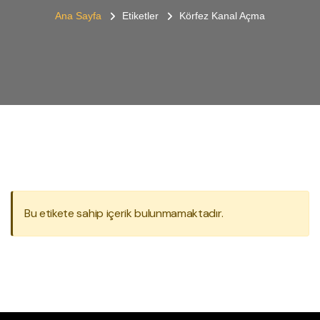
Ana Sayfa
Etiketler
Körfez Kanal Açma
Bu etikete sahip içerik bulunmamaktadır.