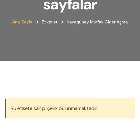
sayfalar
Ana Sayfa
Etiketler
Kayagüney Mutfak Gider Açma
Bu etikete sahip içerik bulunmamaktadır.