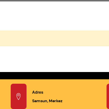
Adres
Samsun, Merkez