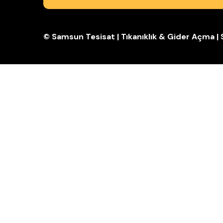
© Samsun Tesisat | Tıkanıklık & Gider Açma 