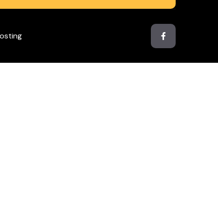
osting