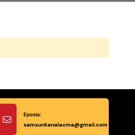
Eposta:
samsunkanalacma@gmail.com