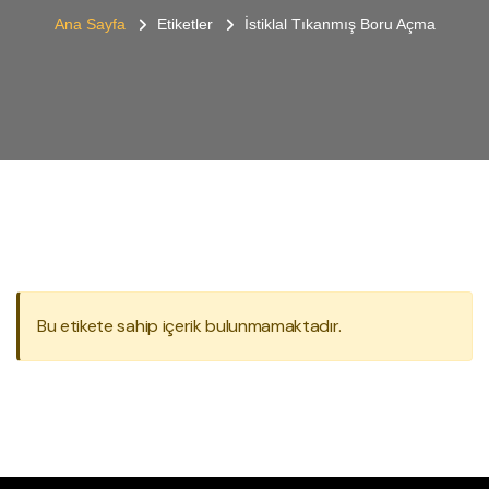
Ana Sayfa
Etiketler
İstiklal Tıkanmış Boru Açma
Bu etikete sahip içerik bulunmamaktadır.