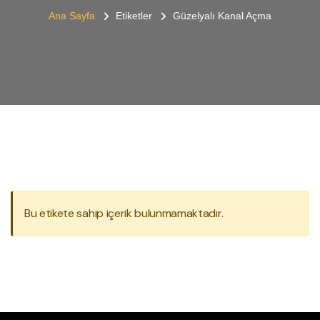
Ana Sayfa
Etiketler
Güzelyalı Kanal Açma
Bu etikete sahip içerik bulunmamaktadır.