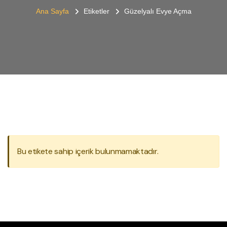
Ana Sayfa
Etiketler
Güzelyalı Evye Açma
Bu etikete sahip içerik bulunmamaktadır.