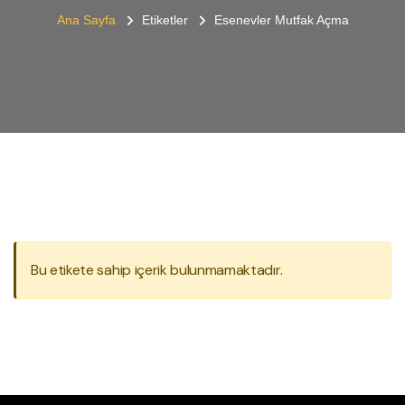
Ana Sayfa
Etiketler
Esenevler Mutfak Açma
Bu etikete sahip içerik bulunmamaktadır.