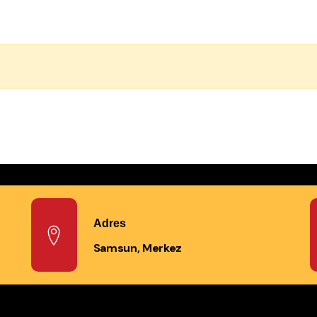
Adres
Samsun, Merkez