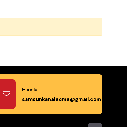
Eposta:
samsunkanalacma@gmail.com