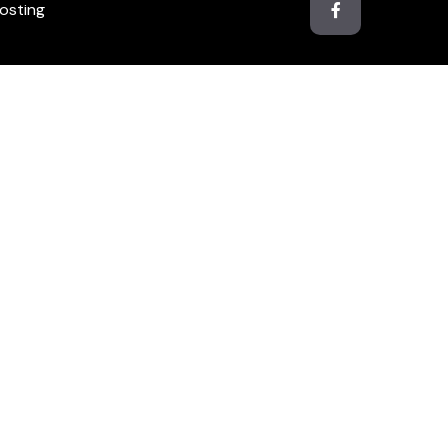
osting