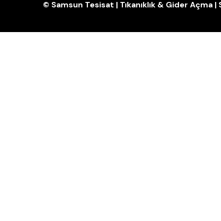
© Samsun Tesisat | Tıkanıklık & Gider Açma 