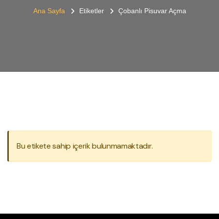
Ana Sayfa
Etiketler
Çobanlı Pisuvar Açma
Bu etikete sahip içerik bulunmamaktadır.