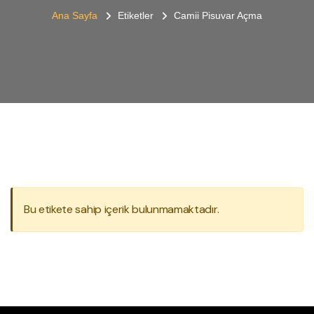
Ana Sayfa
Etiketler
Camii Pisuvar Açma
Bu etikete sahip içerik bulunmamaktadır.