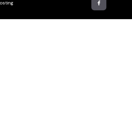
osting