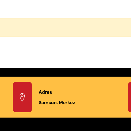
Adres
Samsun, Merkez