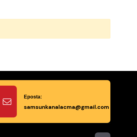
Eposta:
samsunkanalacma@gmail.com