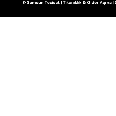
© Samsun Tesisat | Tıkanıklık & Gider Açma 