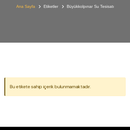
Ana Sayfa
Etiketler
Büyükkolpınar Su Tesisatı
Bu etikete sahip içerik bulunmamaktadır.