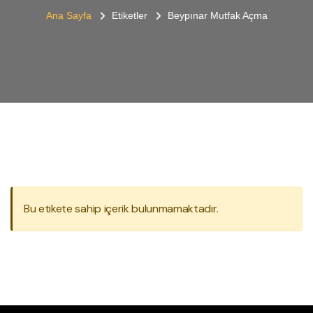
Ana Sayfa
Etiketler
Beypınar Mutfak Açma
Bu etikete sahip içerik bulunmamaktadır.