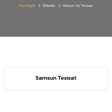
Ana Sayfa
Etiketler
Atakum Su Tesisatı
Samsun Tesisat