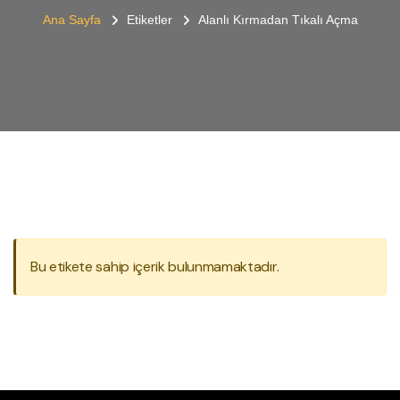
Ana Sayfa
Etiketler
Alanlı Kırmadan Tıkalı Açma
Bu etikete sahip içerik bulunmamaktadır.