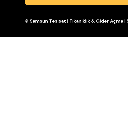
© Samsun Tesisat | Tıkanıklık & Gider Açma 