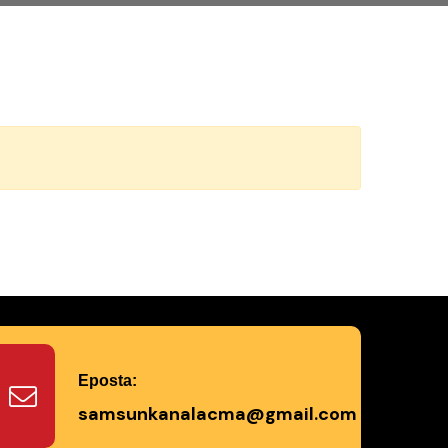
Eposta:
samsunkanalacma@gmail.com