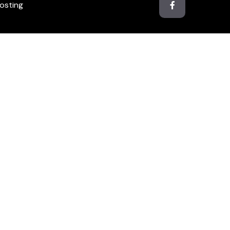
osting