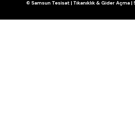
© Samsun Tesisat | Tıkanıklık & Gider Açma 