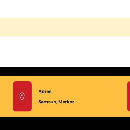
Adres
Samsun, Merkez