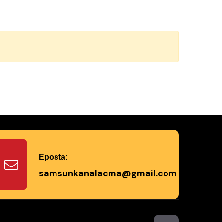
Eposta:
samsunkanalacma@gmail.com